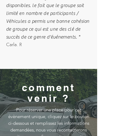
disponibles. le fait que le groupe soit
limité en nombre de participants /
Véhicules a permis une bonne cohésion
de groupe ce qui est une des clé de
succès de ce genre d'événements. "
Carla. R
comment
venir ?
Pour réserver une place pour cet
évènement unique, cliquez sur le bouton
ci-dessous et remplissez les informations
demandées, nous vous recontacterons