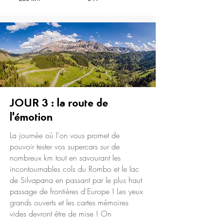
JOUR 3 : la route de
l'émotion
La journée où l'on vous promet de
pouvoir tester vos supercars sur de
nombreux km tout en savourant les
incontournables cols du Rombo et le lac
de Silvapana en passant par le plus haut
passage de frontières d'Europe ! Les yeux
grands ouverts et les cartes mémoires
vides devront être de mise ! On