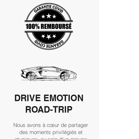
DRIVE EMOTION
ROAD-TRIP
Nous avons à cœur de partager
des moments privilégiés et