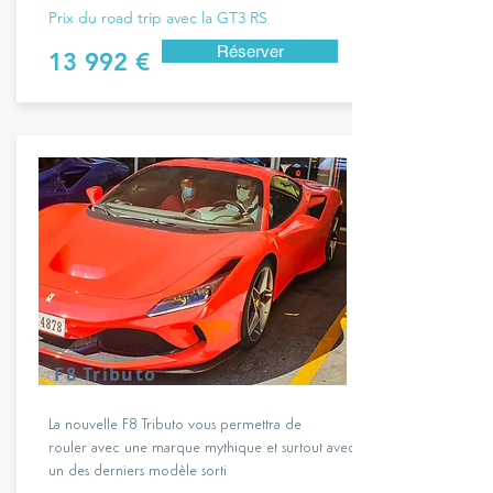
Prix du road trip avec la GT3 RS
Réserver
13 992 €
F8 Tributo
La nouvelle F8 Tributo vous permettra de
rouler avec une marque mythique et surtout avec
un des derniers modèle sorti