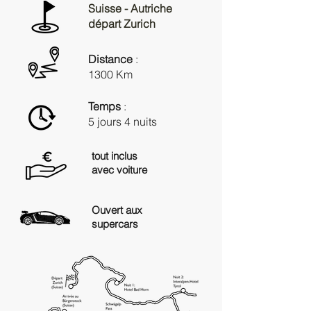
Suisse - Autriche
départ Zurich
Distance
:
1300 Km
Temps
:
5 jours 4 nuits
tout inclus
avec voiture
Ouvert aux
supercars