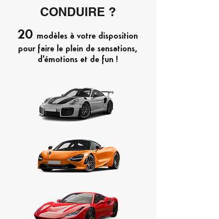
CONDUIRE ?
20
modèles à votre disposition
pour faire le plein de sensations,
d'émotions et de fun !