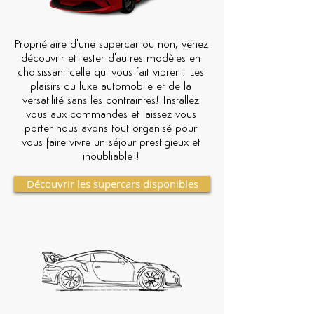
Propriétaire d'une supercar ou non, venez
découvrir et tester d'autres modèles en
choisissant celle qui vous fait vibrer ! Les
plaisirs du luxe automobile et de la
versatilité sans les contraintes! Installez
vous aux commandes et laissez vous
porter nous avons tout organisé pour
vous faire vivre un séjour prestigieux et
inoubliable !
Découvrir les supercars disponibles