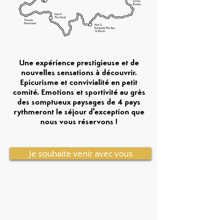
Une expérience prestigieuse et de
nouvelles sensations à découvrir.
Epicurisme et convivialité en petit
comité. Emotions et sportivité au grès
des somptueux paysages de 4 pays
rythmeront le séjour d'exception que
nous vous réservons !
Je souhaite venir avec vous