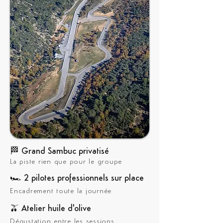
🏁 Grand Sambuc privatisé
La piste rien que pour le groupe
🏎️ 2 pilotes professionnels sur place
Encadrement toute la journée
🫒 Atelier huile d'olive
Dégustation entre les sessions