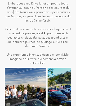
Embarquez avec Drive Emotion pour 3 jours
d’évasion au cœur du Verdon : des courbes du
massif des Maures aux panoramas spectaculaires
des Gorges, en passant par les eaux turquoise du
lac de Sainte-Croix.
Cette édition vous invite à savourer chaque instant
: une bastide provençale 4★ pour deux nuits,
des tables choisies, des paysages grandioses et
une dernière journée de pilotage sur le circuit
du Grand Sambuc.
Une expérience intense, élégante et conviviale,
imaginée pour vivre pleinement sa passion
automobile.