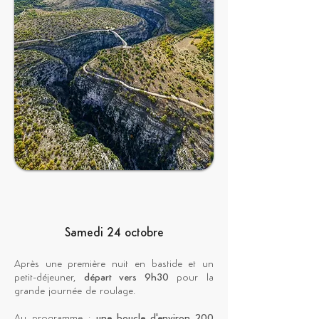
Samedi 24 octobre
Après une première nuit en bastide et un
petit-déjeuner,
départ vers 9h30
pour la
grande journée de roulage.
Au programme :
une boucle d'environ 200