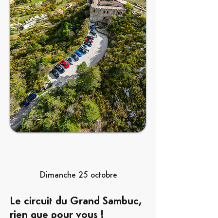
Dimanche 25 octobre
Le circuit du Grand Sambuc,
rien que pour vous !